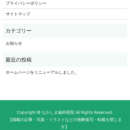
プライバシーポリシー
サイトマップ
お知らせ
ホームページをリニューアルしました。
Copyright © なかしま歯科医院 All Rights Reserved.
【掲載の記事・写真・イラストなどの無断複写・転載を禁じま
す】