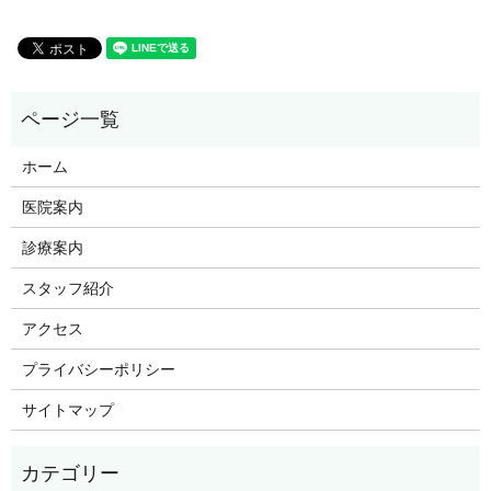
ホーム
医院案内
診療案内
スタッフ紹介
アクセス
プライバシーポリシー
サイトマップ